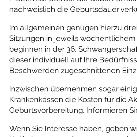
nachweislich die Geburtsdauer verk
Im allgemeinen genügen hierzu drei 
Sitzungen in jeweils wöchentlichem
beginnen in der 36. Schwangerscha
dieser individuell auf Ihre Bedürfnis
Beschwerden zugeschnittenen Einze
Inzwischen übernehmen sogar eini
Krankenkassen die Kosten für die A
Geburtsvorbereitung. Informieren Sie
Wenn Sie Interesse haben, geben wi