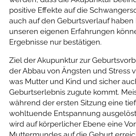
positive Effekte auf die Schwangers
auch auf den Geburtsverlauf haben 
unseren eigenen Erfahrungen könne
Ergebnisse nur bestätigen.
Ziel der Akupunktur zur Geburtsvorbe
der Abbau von Ängsten und Stress v
was Mutter und Kind und sicher au
Geburtserlebnis zugute kommt. Meis
während der ersten Sitzung eine tief
wohltuende Entspannung ausgelöst.
wird auf körperlicher Ebene eine Vo
Muttermundes auf die Geburt erreic