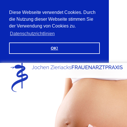
Diese Webseite verwendet Cookies. Durch
die Nutzung dieser Webseite stimmen Sie
der Verwendung von Cookies zu.
Datenschutzrichtlinien
OK!
Jochen Zieriacks
FRAUENARZTPRAXIS