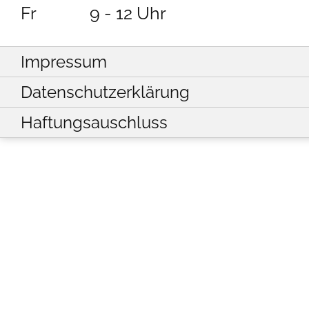
Fr
9 - 12 Uhr
Impressum
Datenschutzerklärung
Haftungsauschluss