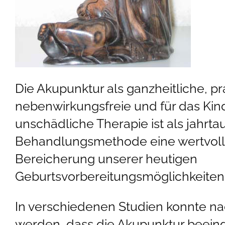
Die Akupunktur als ganzheitliche, pr
nebenwirkungsfreie und für das Kin
unschädliche Therapie ist als jahrta
Behandlungsmethode eine wertvol
Bereicherung unserer heutigen
Geburtsvorbereitungsmöglichkeiten
In verschiedenen Studien konnte n
werden, dass die Akupunktur beei