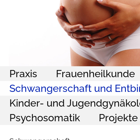
Praxis
Frauenheilkunde
Schwangerschaft und Entb
Kinder- und Jugendgynäkol
Psychosomatik
Projekte