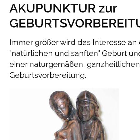
AKUPUNKTUR zur
GEBURTSVORBEREIT
Immer größer wird das Interesse an 
"natürlichen und sanften" Geburt u
einer naturgemäßen, ganzheitlichen
Geburtsvorbereitung.