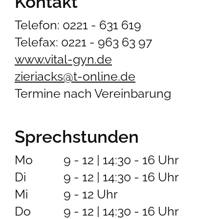
Kontakt
Telefon: 0221 - 631 619
Telefax: 0221 - 963 63 97
www.vital-gyn.de
zieriacks@t-online.de
Termine nach Vereinbarung
Sprechstunden
Mo
9 - 12 | 14:30 - 16 Uhr
Di
9 - 12 | 14:30 - 16 Uhr
Mi
9 - 12 Uhr
Do
9 - 12 | 14:30 - 16 Uhr